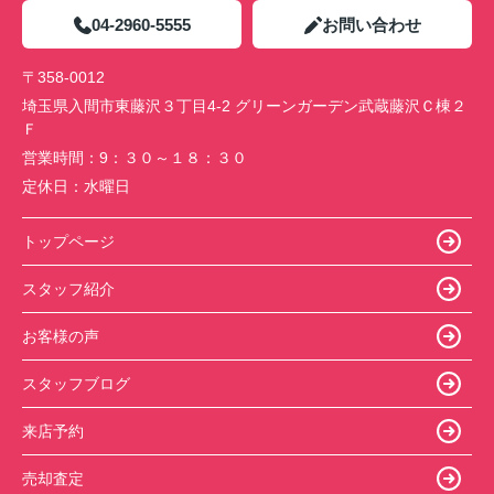
04-2960-5555
お問い合わせ
〒358-0012
埼玉県入間市東藤沢３丁目4-2 グリーンガーデン武蔵藤沢Ｃ棟２
Ｆ
営業時間：
9：３０～１８：３０
定休日：
水曜日
トップページ
スタッフ紹介
お客様の声
スタッフブログ
来店予約
売却査定