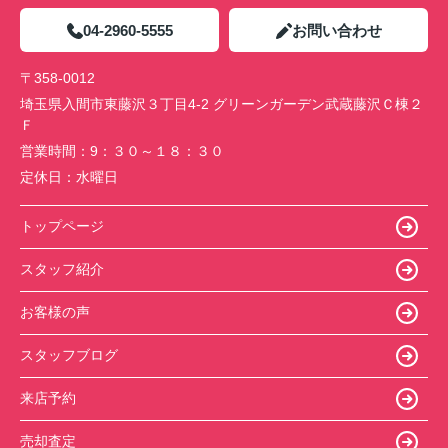
04-2960-5555
お問い合わせ
〒358-0012
埼玉県入間市東藤沢３丁目4-2 グリーンガーデン武蔵藤沢Ｃ棟２
Ｆ
営業時間：
9：３０～１８：３０
定休日：
水曜日
トップページ
スタッフ紹介
お客様の声
スタッフブログ
来店予約
売却査定