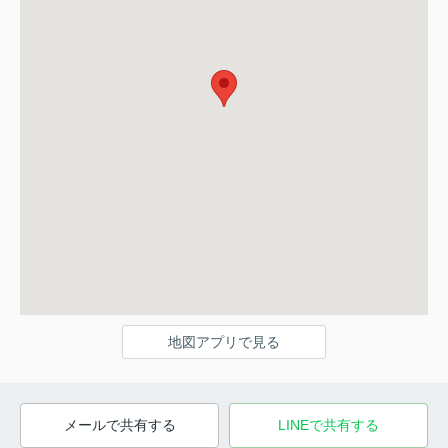
地図アプリで見る
メールで共有する
LINEで共有する