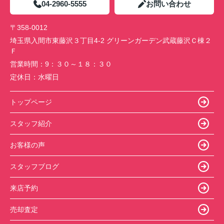
04-2960-5555
お問い合わせ
〒358-0012
埼玉県入間市東藤沢３丁目4-2 グリーンガーデン武蔵藤沢Ｃ棟２
Ｆ
営業時間：
9：３０～１８：３０
定休日：
水曜日
トップページ
スタッフ紹介
お客様の声
スタッフブログ
来店予約
売却査定