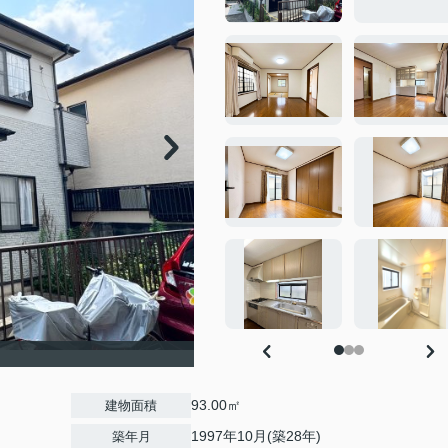
93.00㎡
建物面積
1997年10月(築28年)
築年月