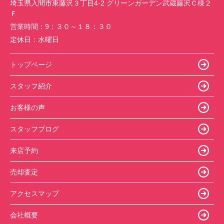
埼玉県入間市東藤沢３丁目4-2 グリーンガーデン武蔵藤沢Ｃ棟２
Ｆ
営業時間：
9：３０～１８：３０
定休日：
水曜日
トップページ
スタッフ紹介
お客様の声
スタッフブログ
来店予約
売却査定
アクセスマップ
会社概要