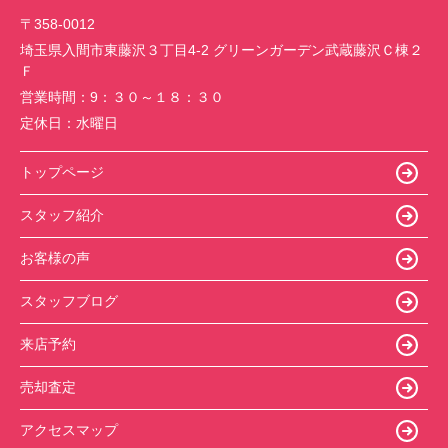
〒358-0012
埼玉県入間市東藤沢３丁目4-2 グリーンガーデン武蔵藤沢Ｃ棟２
Ｆ
営業時間：
9：３０～１８：３０
定休日：
水曜日
トップページ
スタッフ紹介
お客様の声
スタッフブログ
来店予約
売却査定
アクセスマップ