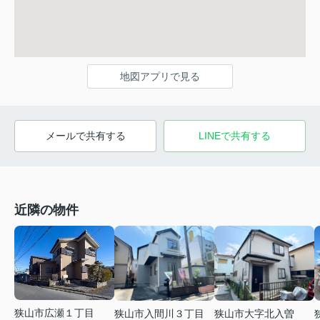
地図アプリで見る
メールで共有する
LINEで共有する
近隣の物件
狭山市広瀬１丁目
狭山市入間川３丁目
狭山市大字北入曽