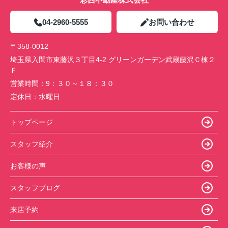
04-2960-5555
お問い合わせ
〒358-0012
埼玉県入間市東藤沢３丁目4-2 グリーンガーデン武蔵藤沢Ｃ棟２
Ｆ
営業時間：
9：３０～１８：３０
定休日：
水曜日
トップページ
スタッフ紹介
お客様の声
スタッフブログ
来店予約