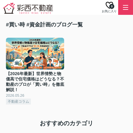
0
お気に入り
#買い時 #資金計画のブログ一覧
【2026年最新】世界情勢と物
価高で住宅価格はどうなる？不
動産のプロが「買い時」を徹底
解説！
2026.05.26
不動産コラム
おすすめのカテゴリ