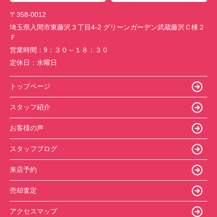
〒358-0012
埼玉県入間市東藤沢３丁目4-2 グリーンガーデン武蔵藤沢Ｃ棟２
Ｆ
営業時間：
9：３０～１８：３０
定休日：
水曜日
トップページ
スタッフ紹介
お客様の声
スタッフブログ
来店予約
売却査定
アクセスマップ