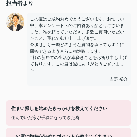
担当者より
この度はご成約おめでとうございます。お忙しい
中、本アンケートへのご回答ありがとうございま
した。私を頼っていただき、多数ご質問いただい
たこと、重ねて御礼申し上げます。
今後はより一層どのような質問を承ってもすぐに
回答できるようさらに精進致します。
T様の新居での生活が幸多きことをお祈り申し上げ
ております。この度は誠にありがとうございまし
た。
吉野 裕介
住まい探しを始めたきっかけを教えてください
住んでいた家が手狭になってきた為
この度の物件を決めたポイントを教えてください