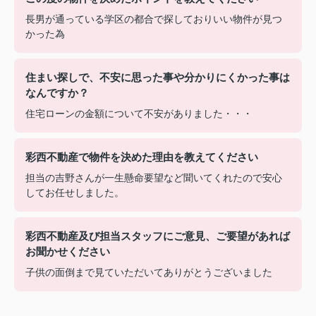
長男が通っている学区の都合で探しておりいい物件が見つ
かった為
住まい探しで、不安に思った事や分かりにくかった事は
なんですか？
住宅ローンの金額について不安がありました・・・
彩西不動産で物件を決めた理由を教えてください
担当の吉野さんが一生懸命要望など聞いてくれたので安心
してお任せしました。
彩西不動産及び担当スタッフにご意見、ご要望があれば
お聞かせください
子供の面倒まで見ていただいてありがとうございました