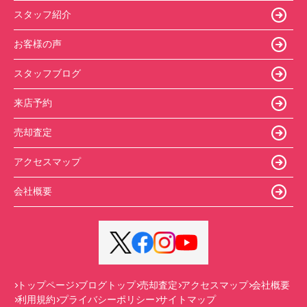
スタッフ紹介
お客様の声
スタッフブログ
来店予約
売却査定
アクセスマップ
会社概要
トップページ
ブログトップ
売却査定
アクセスマップ
会社概要
利用規約
プライバシーポリシー
サイトマップ