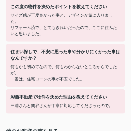
この度の物件を決めたポイントを教えてください
サイズ感が丁度良かった事と、デザインが気に入りまし
た。
リフォーム済で、とてもきれいだったので、ここに住みた
いと思いました。
住まい探しで、不安に思った事や分かりにくかった事は
なんですか？
何もかも初めてなので、何もわからないところからでした
が、
一番は、住宅ローンの事が不安でした。
彩西不動産で物件を決めた理由を教えてください
三浦さんと関谷さんが丁寧に対応してくださったので。