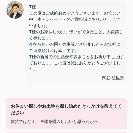
T様
この度はご成約おめでとうございます。お忙しい
中、本アンケートへのご回答誠にありがとうござ
いました。
T様のお家探しのお手伝いができたこと、大変嬉し
く存じます。
今後も何かお困りの事等ございましたらお気軽に
ご連絡頂ければ幸いです。
T様の新居での生活が幸多きことをお祈り申し上げ
ております。この度は誠にありがとうございまし
た。
関谷 絵里奈
お住まい探しやお土地を探し始めたきっかけを教えてく
ださい
賃貸ではなく、戸建を購入したいと思ったから。