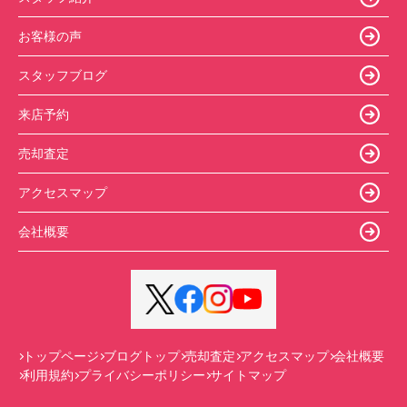
お客様の声
スタッフブログ
来店予約
売却査定
アクセスマップ
会社概要
トップページ
ブログトップ
売却査定
アクセスマップ
会社概要
利用規約
プライバシーポリシー
サイトマップ