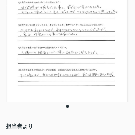
担当者より