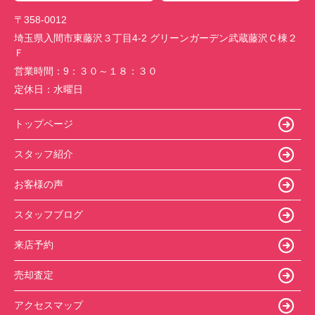
〒358-0012
埼玉県入間市東藤沢３丁目4-2 グリーンガーデン武蔵藤沢Ｃ棟２
Ｆ
営業時間：
9：３０～１８：３０
定休日：
水曜日
トップページ
スタッフ紹介
お客様の声
スタッフブログ
来店予約
売却査定
アクセスマップ