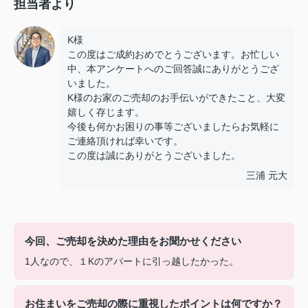
担当者より
K様
この度はご成約おめでとうございます。お忙しい
中、本アンケートへのご回答誠にありがとうござ
いました。
K様のお家のご売却のお手伝いができたこと、大変
嬉しく存じます。
今後も何かお困りの事等ございましたらお気軽に
ご連絡頂ければ幸いです。
この度は誠にありがとうございました。
三浦 元大
今回、ご売却を決めた理由をお聞かせください
1人なので、１Kのアパートに引っ越したかった。
お住まいをご売却の際に重視したポイントは何ですか？