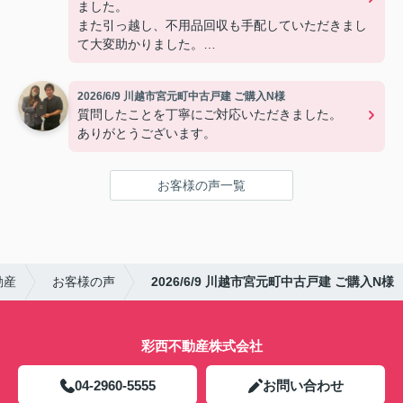
ました。
また引っ越し、不用品回収も手配していただきまし
て大変助かりました。
有難うございました。
2026/6/9 川越市宮元町中古戸建 ご購入N様
質問したことを丁寧にご対応いただきました。
ありがとうございます。
お客様の声一覧
動産
お客様の声
2026/6/9 川越市宮元町中古戸建 ご購入N様
彩西不動産株式会社
04-2960-5555
お問い合わせ