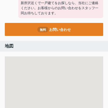
新所沢近くで一戸建てをお探しなら、当社にご連絡
ください。お客様からのお問い合わせをスタッフ一
同お待ちしております。
お問い合わせ
無料
地図