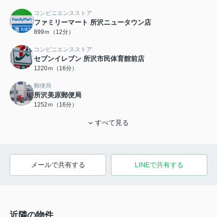
コンビニエンスストア
ファミリーマート 所沢ニュータウン店
899ｍ（12分）
コンビニエンスストア
セブンイレブン 所沢市民体育館前店
1220ｍ（16分）
郵便局
所沢美原郵便局
1252ｍ（16分）
すべて見る
メールで共有する
LINEで共有する
近隣の物件