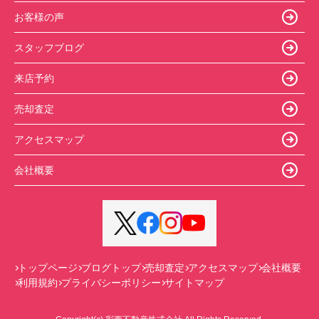
お客様の声
スタッフブログ
来店予約
売却査定
アクセスマップ
会社概要
トップページ
ブログトップ
売却査定
アクセスマップ
会社概要
利用規約
プライバシーポリシー
サイトマップ