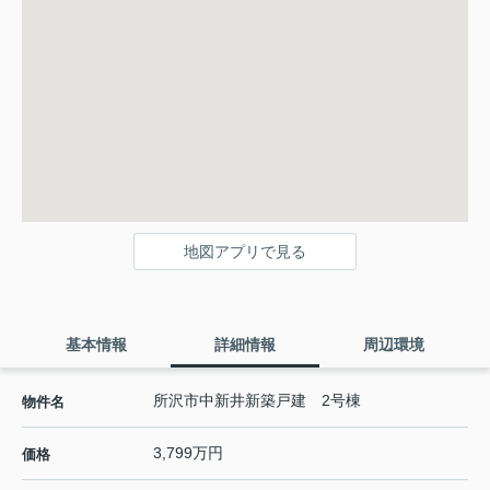
地図アプリで見る
基本情報
詳細情報
周辺環境
所沢市中新井新築戸建 2号棟
物件名
3,799万円
価格