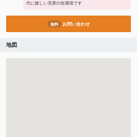
代に嬉しい充実の住環境です
お問い合わせ
無料
地図