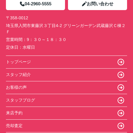
04-2960-5555
お問い合わせ
〒358-0012
埼玉県入間市東藤沢３丁目4-2 グリーンガーデン武蔵藤沢Ｃ棟２
Ｆ
営業時間：
9：３０～１８：３０
定休日：
水曜日
トップページ
スタッフ紹介
お客様の声
スタッフブログ
来店予約
売却査定