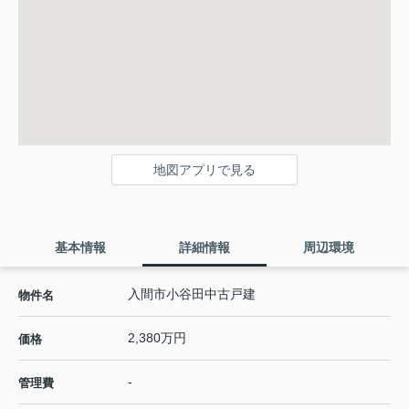
地図アプリで見る
基本情報
詳細情報
周辺環境
入間市小谷田中古戸建
物件名
2,380万円
価格
-
管理費