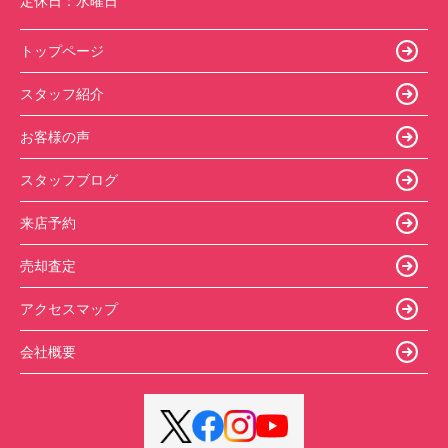
定休日：
水曜日
トップページ
スタッフ紹介
お客様の声
スタッフブログ
来店予約
売却査定
アクセスマップ
会社概要