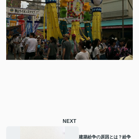
NEXT
建築紛争の原因とは？紛争