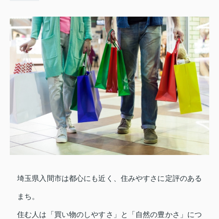
埼玉県入間市は都心にも近く、住みやすさに定評のある
まち。
住む人は「買い物のしやすさ」と「自然の豊かさ」につ