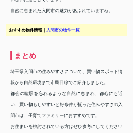
自然に恵まれた入間市の魅力があふれていますね。
おすすめ物件情報｜
入間市の物件一覧
まとめ
埼玉県入間市の住みやすさについて、買い物スポット情
報から自然環境まで市民目線でご紹介しました。
都会の喧騒を忘れるような自然に恵まれ、都心にも近
い、買い物もしやすいと好条件が揃った住みやすさの入
間市は、子育てファミリーにおすすめです。
お住まいを検討されている方はぜひ参考にしてください