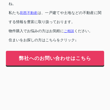
ね。
私たち
彩西不動産
は、一戸建てや土地などの不動産に関
する情報を豊富に取り扱っております。
物件購入でお悩みの方はお気軽に
ご相談
ください。
住まいをお探しの方はこちらをクリック↓
弊社へのお問い合わせはこちら