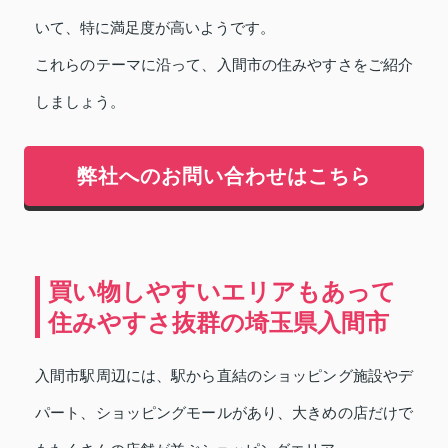
いて、特に満足度が高いようです。
これらのテーマに沿って、入間市の住みやすさをご紹介
しましょう。
弊社へのお問い合わせはこちら
買い物しやすいエリアもあって
住みやすさ抜群の埼玉県入間市
入間市駅周辺には、駅から直結のショッピング施設やデ
パート、ショッピングモールがあり、大きめの店だけで