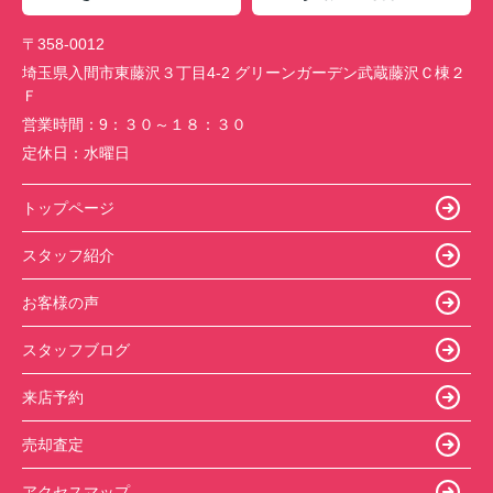
〒358-0012
埼玉県入間市東藤沢３丁目4-2 グリーンガーデン武蔵藤沢Ｃ棟２
Ｆ
営業時間：
9：３０～１８：３０
定休日：
水曜日
トップページ
スタッフ紹介
お客様の声
スタッフブログ
来店予約
売却査定
アクセスマップ