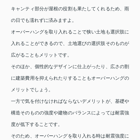
キャンティ部分が屋根の役割も果たしてくれるため、雨
の日でも濡れずに済みますよ。
オーバーハングを取り入れることで狭い土地も選択肢に
入れることができるので、土地選びの選択肢そのものが
広がることもメリットです。
そのほか、個性的なデザインに仕上がったり、広さの割
に建築費用を抑えられたりすることもオーバーハングの
メリットでしょう。
一方で気を付けなければならないデメリットが、基礎や
構造そのものの強度や建物のバランスによっては耐震強
度が低下することです。
そのため、オーバーハングを取り入れる時は耐震強度に