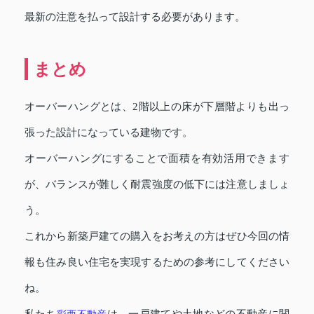
最新の注意を払って設計する必要があります。
まとめ
オーバーハングとは、2階以上の床が下層階よりも出っ
張った設計になっている建物です。
オーバーハングにすることで面積を有効活用できます
が、バランスが難しく耐震強度の低下には注意しましょ
う。
これから新築戸建ての購入をお考えの方はぜひ今回の情
報も住み良い住宅を実現するための参考にしてください
ね。
私たち
彩西不動産
は、一戸建てや土地などの不動産に関