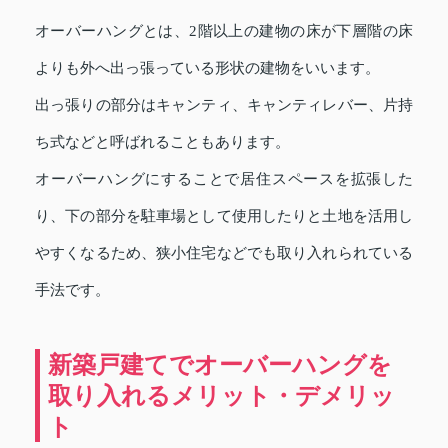
オーバーハングとは、2階以上の建物の床が下層階の床
よりも外へ出っ張っている形状の建物をいいます。
出っ張りの部分はキャンティ、キャンティレバー、片持
ち式などと呼ばれることもあります。
オーバーハングにすることで居住スペースを拡張した
り、下の部分を駐車場として使用したりと土地を活用し
やすくなるため、狭小住宅などでも取り入れられている
手法です。
新築戸建てでオーバーハングを
取り入れるメリット・デメリッ
ト