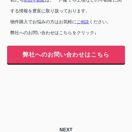
する情報を豊富に取り扱っております。
物件購入でお悩みの方はお気軽に
ご相談
ください。
弊社へのお問い合わせはこちらをクリック↓
弊社へのお問い合わせはこちら
NEXT