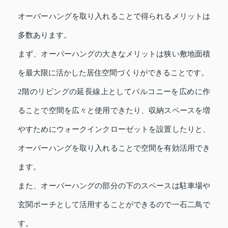
オーバーハングを取り入れることで得られるメリットは
多数あります。
まず、オーバーハングの大きなメリットは狭い敷地面積
を最大限に活かした居住空間づくりができることです。
2階のリビングの延長線上としてバルコニーを広めに作
ることで空間を広々と使用できたり、収納スペースを増
やすためにウォークインクローゼットを設置したりと、
オーバーハングを取り入れることで空間を有効活用でき
ます。
また、オーバーハングの部分の下のスペースは駐車場や
玄関ポーチとして活用することができるので一石二鳥で
す。