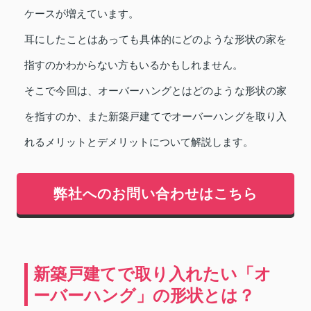
ケースが増えています。
耳にしたことはあっても具体的にどのような形状の家を
指すのかわからない方もいるかもしれません。
そこで今回は、オーバーハングとはどのような形状の家
を指すのか、また新築戸建てでオーバーハングを取り入
れるメリットとデメリットについて解説します。
弊社へのお問い合わせはこちら
新築戸建てで取り入れたい「オ
ーバーハング」の形状とは？