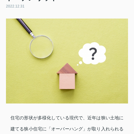
2022.12.31
住宅の形状が多様化している現代で、近年は狭い土地に
建てる狭小住宅に「オーバーハング」が取り入れられる