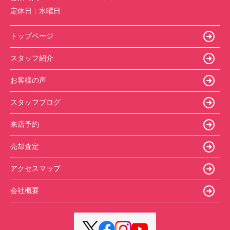
定休日：
水曜日
トップページ
スタッフ紹介
お客様の声
スタッフブログ
来店予約
売却査定
アクセスマップ
会社概要