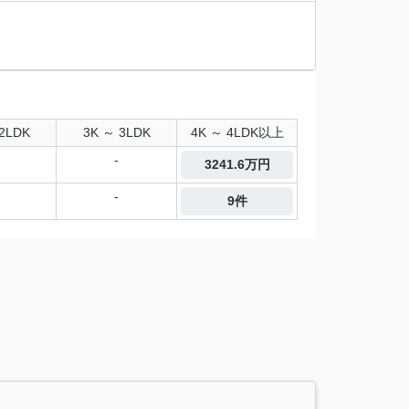
2LDK
3K ～ 3LDK
4K ～ 4LDK以上
-
3241.6万円
-
9件