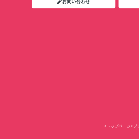
お問い合わせ
トップページ
ブ