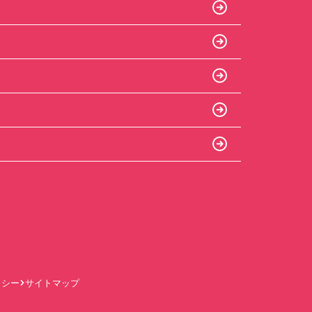
リシー
サイトマップ