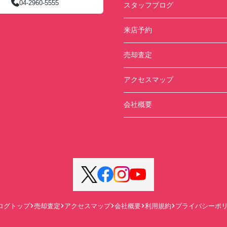
04-2960-5555
スタッフブログ
来店予約
売却査定
アクセスマップ
会社概要
ログトップ
売却査定
アクセスマップ
会社概要
利用規約
プライバシーポ