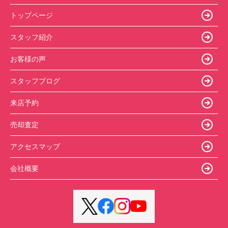
トップページ
スタッフ紹介
お客様の声
スタッフブログ
来店予約
売却査定
アクセスマップ
会社概要