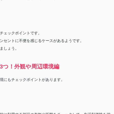
チェックポイントです。
ンセントに不便を感じるケースがあるようです。
ましょう。
3つ！外観や周辺環境編
境にもチェックポイントがあります。