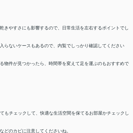
乾きやすさにも影響するので、日常生活を左右するポイントでし
入らないケースもあるので、内覧でしっかり確認してください
る物件が見つかったら、時間帯を変えて足を運ぶのもおすすめで
いてもチェックして、快適な生活空間を保てるお部屋かチェックし
などのカビに注意してくださいね。