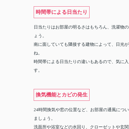
時間帯による日当たり
日当たりはお部屋の明るさはもちろん、洗濯物の
ょう。
南に面していても隣接する建物によって、日光が
ね。
時間帯による日当たりの違いもあるので、気に入
す。
換気機能とカビの発生
24時間換気や窓の位置など、お部屋の通風につ
ましょう。
洗面所や浴室などの水回り、クローゼットや玄関