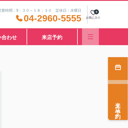
営業時間：9：３０～１８：３０ 定休日：水曜日
0
04-2960-5555
お気に入り
い合わせ
来店予約
来店予約