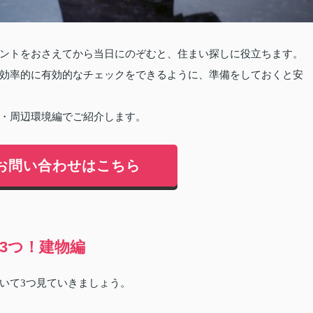
ントをおさえてから当日にのぞむと、住まい探しに役立ちます。
効率的に有効的なチェックをできるように、準備をしておくと安
・周辺環境編でご紹介します。
お問い合わせはこちら
3つ！建物編
いて3つ見ていきましょう。