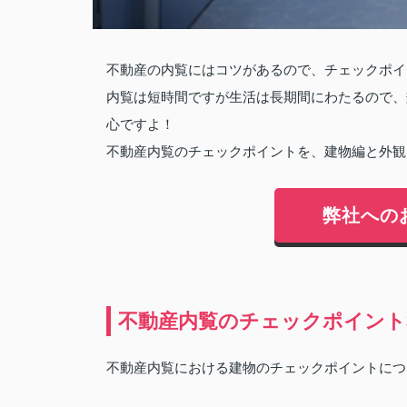
不動産の内覧にはコツがあるので、チェックポイ
内覧は短時間ですが生活は長期間にわたるので、
心ですよ！
不動産内覧のチェックポイントを、建物編と外観
弊社への
不動産内覧のチェックポイント
不動産内覧における建物のチェックポイントにつ