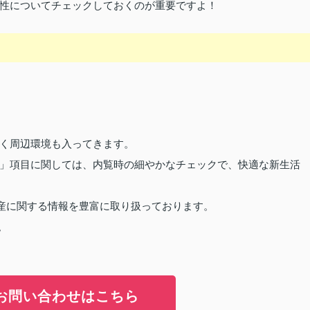
性についてチェックしておくのが重要ですよ！
く周辺環境も入ってきます。
」項目に関しては、内覧時の細やかなチェックで、快適な新生活
産に関する情報を豊富に取り扱っております。
。
お問い合わせはこちら