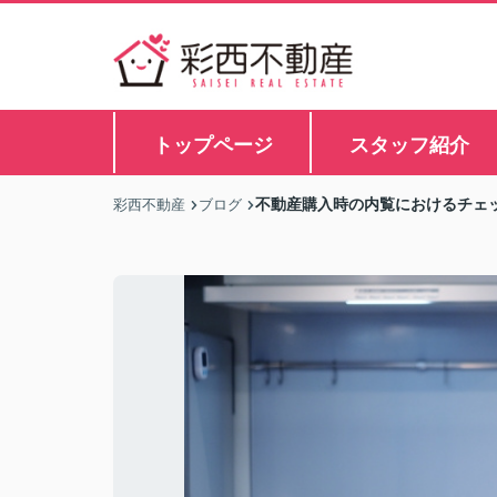
トップページ
スタッフ紹介
不動産購入時の内覧におけるチェ
彩西不動産
ブログ