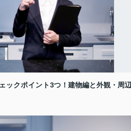
ェックポイント3つ！建物編と外観・周