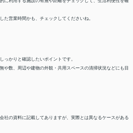
的に利用する施設の有無や距離をチェックして、生活利便性を確
した営業時間かも、チェックしてくださいね。
しっかりと確認したいポイントです。
無や数、周辺や建物の外観・共用スペースの清掃状況などにも目
会社の資料に記載してありますが、実際とは異なるケースがある