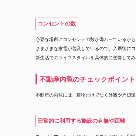
コンセントの数
必要な場所にコンセントの数が備わっているかも
さまざまな家電が普及しているので、入居後にコ
新生活でのライフスタイルを具体的に想像してみ
不動産内覧のチェックポイント
不動産の内覧には、建物だけでなく外観や周辺環
日常的に利用する施設の有無や距離