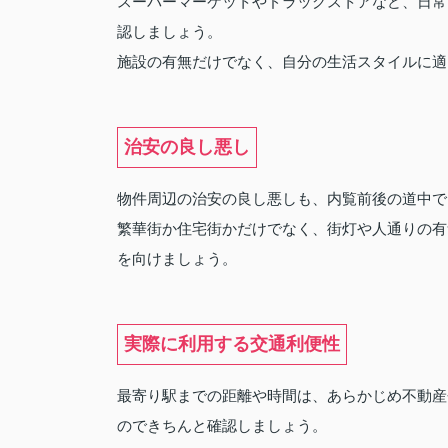
スーパーマーケットやドラッグストアなど、日常
認しましょう。
施設の有無だけでなく、自分の生活スタイルに適
治安の良し悪し
物件周辺の治安の良し悪しも、内覧前後の道中で
繁華街か住宅街かだけでなく、街灯や人通りの有
を向けましょう。
実際に利用する交通利便性
最寄り駅までの距離や時間は、あらかじめ不動産
のできちんと確認しましょう。