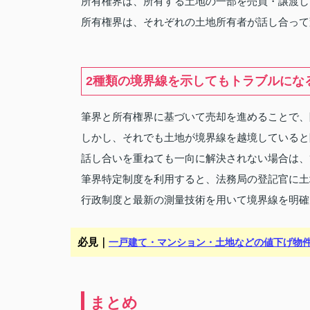
所有権界は、所有する土地の一部を売買・譲渡し
所有権界は、それぞれの土地所有者が話し合って
2種類の境界線を示してもトラブルにな
筆界と所有権界に基づいて売却を進めることで、
しかし、それでも土地が境界線を越境していると
話し合いを重ねても一向に解決されない場合は、
筆界特定制度を利用すると、法務局の登記官に土
行政制度と最新の測量技術を用いて境界線を明確
必見｜
一戸建て・マンション・土地などの値下げ物
まとめ