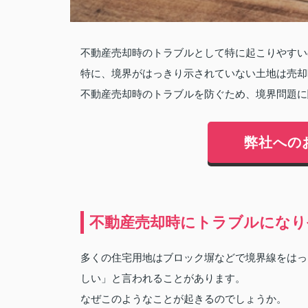
不動産売却時のトラブルとして特に起こりやすい
特に、境界がはっきり示されていない土地は売却
不動産売却時のトラブルを防ぐため、境界問題に
弊社への
不動産売却時にトラブルになり
多くの住宅用地はブロック塀などで境界線をはっ
しい」と言われることがあります。
なぜこのようなことが起きるのでしょうか。