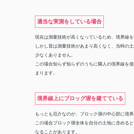
適当な実測をしている場合
現在は測量技術が高くなっているため、境界線を
しかし昔は測量技術があまり高くなく、当時の土
少なくありません。
この場合知らず知らずのうちに隣人の境界線を侵
まります。
境界線上にブロッグ塀を建てている
もっとも厄介なのが、ブロック塀の中心部に境界
この場合ブロック塀全体を自分の土地に含めると
なることがあります。