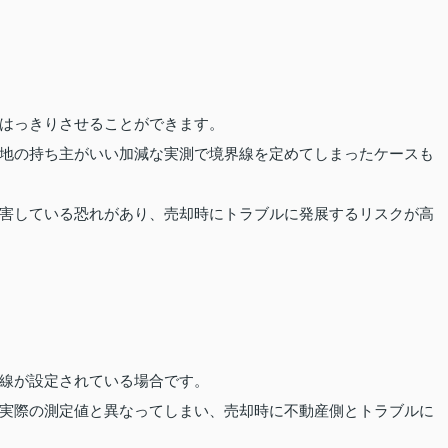
はっきりさせることができます。
地の持ち主がいい加減な実測で境界線を定めてしまったケースも
害している恐れがあり、売却時にトラブルに発展するリスクが高
線が設定されている場合です。
実際の測定値と異なってしまい、売却時に不動産側とトラブルに