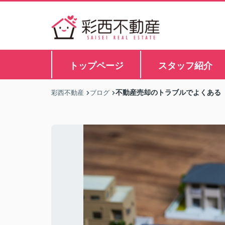
トップページ
スタッフ紹介
不動産売却のトラブルでよくある
彩西不動産
ブログ