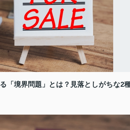
る「境界問題」とは？見落としがちな2