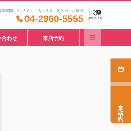
営業時間：9：３０～１８：３０ 定休日：水曜日
0
04-2960-5555
お気に入り
い合わせ
来店予約
来店予約