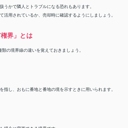
扱うかで隣人とトラブルになる恐れもあります。
て活用されているか、売却時に確認するようにしましょう。
有権界」とは
種類の境界線の違いを覚えておきましょう。
を指し、おもに番地と番地の境を示すときに用いられます。