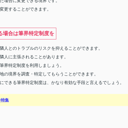
た場合に変更できる境界です。
変更することができます。
る場合は筆界特定制度を
隣人とのトラブルのリスクを抑えることができます。
隣人に主張されることがあります。
筆界特定制度を利用しましょう。
地の境界を調査・特定してもらうことができます。
にできる筆界特定制度は、かなり有効な手段と言えるでしょう。
件特集