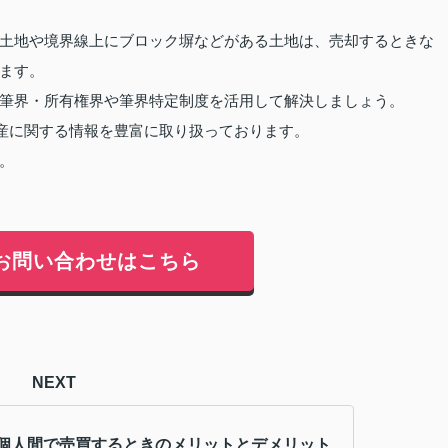
土地や境界線上にブロック塀などがある土地は、売却するときな
ます。
筆界・所有権界や筆界特定制度を活用して解決しましょう。
産に関する情報を豊富に取り扱っております。
。
お問い合わせはこちら
NEXT
個人間で売買するときのメリットとデメリット