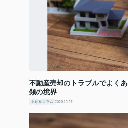
不動産売却のトラブルでよくあ
類の境界
不動産コラム
2020.10.27