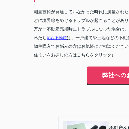
測量技術が発達していなかった時代に測量された
どに境界線をめぐるトラブルが起こることがあり
万が一不動産売却時にトラブルになった場合は、
私たち
彩西不動産
は、一戸建てや土地などの不動
物件購入でお悩みの方はお気軽にご相談ください
住まいをお探しの方はこちらをクリック↓
弊社への
不動産を