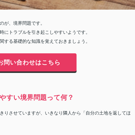
のが、境界問題です。
時にトラブルを引き起こしやすいようです。
関する基礎的な知識を覚えておきましょう。
お問い合わせはこちら
やすい境界問題って何？
きりさせていますが、いきなり隣人から「自分の土地を返してほ