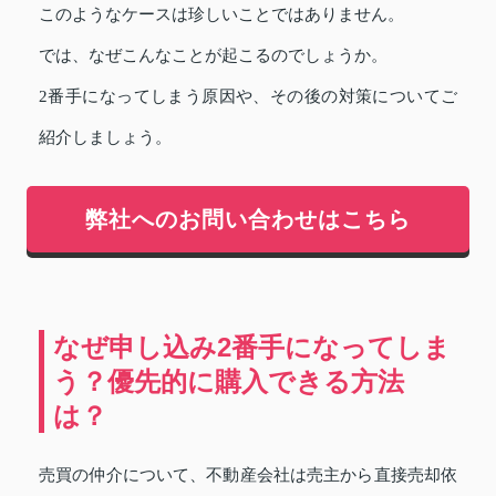
このようなケースは珍しいことではありません。
では、なぜこんなことが起こるのでしょうか。
2番手になってしまう原因や、その後の対策についてご
紹介しましょう。
弊社へのお問い合わせはこちら
なぜ申し込み2番手になってしま
う？優先的に購入できる方法
は？
売買の仲介について、不動産会社は売主から直接売却依