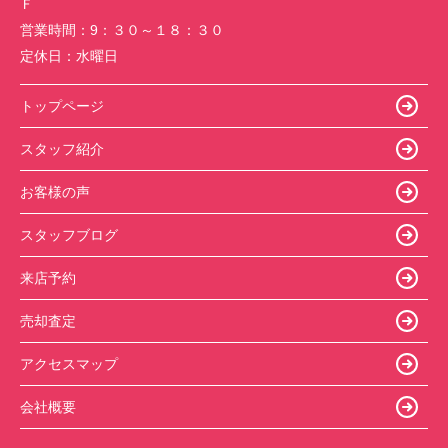
Ｆ
営業時間：
9：３０～１８：３０
定休日：
水曜日
トップページ
スタッフ紹介
お客様の声
スタッフブログ
来店予約
売却査定
アクセスマップ
会社概要