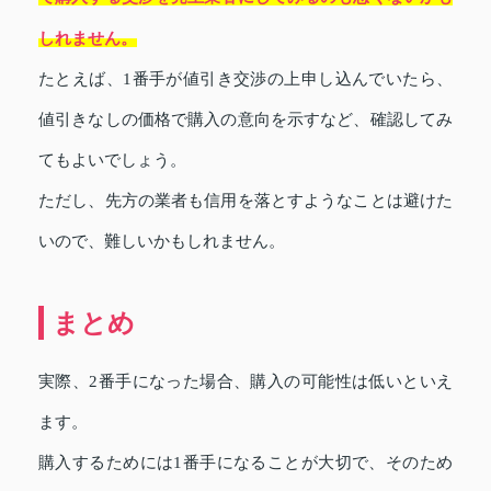
しれません。
たとえば、1番手が値引き交渉の上申し込んでいたら、
値引きなしの価格で購入の意向を示すなど、確認してみ
てもよいでしょう。
ただし、先方の業者も信用を落とすようなことは避けた
いので、難しいかもしれません。
まとめ
実際、2番手になった場合、購入の可能性は低いといえ
ます。
購入するためには1番手になることが大切で、そのため