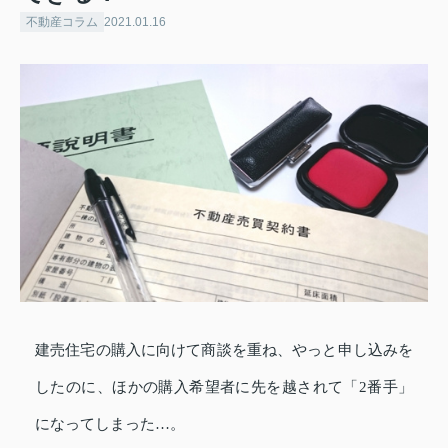
不動産コラム
2021.01.16
建売住宅の購入に向けて商談を重ね、やっと申し込みを
したのに、ほかの購入希望者に先を越されて「2番手」
になってしまった…。