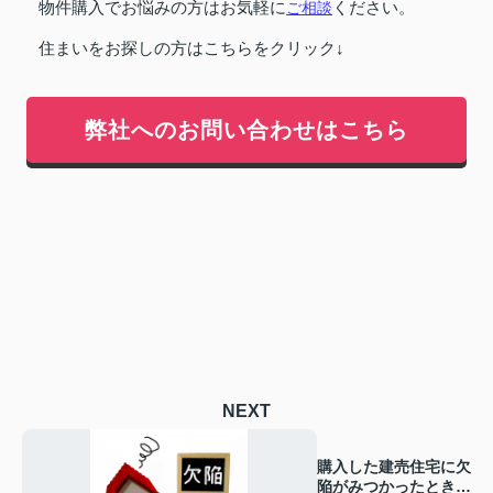
物件購入でお悩みの方はお気軽に
ご相談
ください。
住まいをお探しの方はこちらをクリック↓
弊社へのお問い合わせはこちら
NEXT
購入した建売住宅に欠
陥がみつかったときの