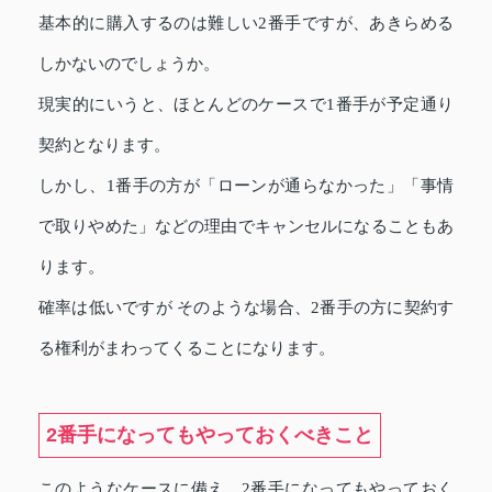
基本的に購入するのは難しい2番手ですが、あきらめる
しかないのでしょうか。
現実的にいうと、ほとんどのケースで1番手が予定通り
契約となります。
しかし、1番手の方が「ローンが通らなかった」「事情
で取りやめた」などの理由でキャンセルになることもあ
ります。
確率は低いですが そのような場合、2番手の方に契約す
る権利がまわってくることになります。
2番手になってもやっておくべきこと
このようなケースに備え、2番手になってもやっておく