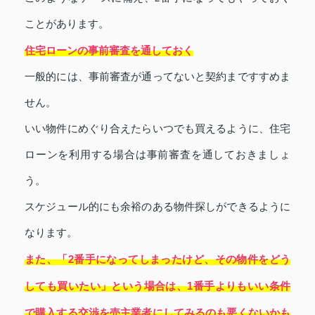
ことがあります。
住宅ローンの事前審査を通しておく
一般的には、事前審査が通ってないと契約まですすめま
せん。
いい物件にめぐり合えたらいつでも買えるように、住宅
ローンを利用する場合は事前審査を通しておきましょ
う。
スケジュール的にも余裕のある物件探しができるように
なります。
また、「2番手になってしまったけど、その物件をどう
しても買いたい」という場合は、1番手よりもいい条件
で購入する交渉を売主業者にしてみるのも悪くないかも