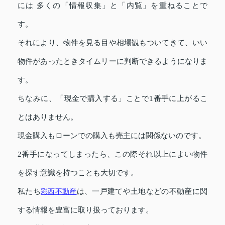
には 多くの「情報収集」と「内覧」を重ねることで
す。
それにより、物件を見る目や相場観もついてきて、いい
物件があったときタイムリーに判断できるようになりま
す。
ちなみに、「現金で購入する」ことで1番手に上がるこ
とはありません。
現金購入もローンでの購入も売主には関係ないのです。
2番手になってしまったら、この際それ以上によい物件
を探す意識を持つことも大切です。
私たち
彩西不動産
は、一戸建てや土地などの不動産に関
する情報を豊富に取り扱っております。