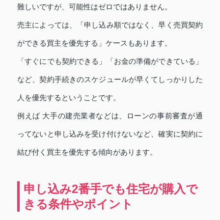
難しいですが、可能性はゼロではありません。
売主によっては、「申し込み順ではなく、早く売買契約
ができる買主を優先する」ケースもあります。
「すぐにでも契約できる」「お金の準備ができている」
など、契約手続きのスケジュールが早くてしっかりした
人を優先するということです。
例えば 大手の建売業者などは、ローンの事前審査が通
ってないと申し込みを受け付けないなど、確実に契約に
結び付く買主を優先する傾向があります。
申し込み2番手でも住宅が購入で
きる条件やポイント