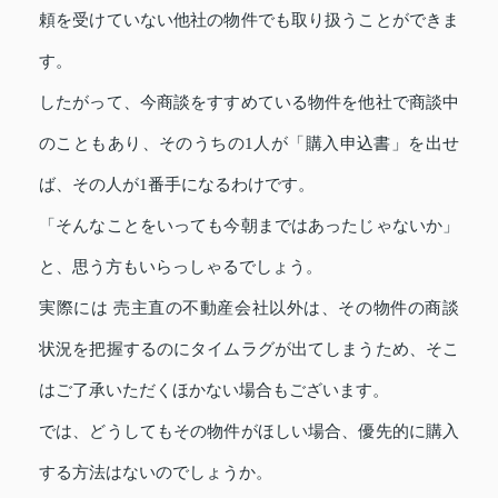
頼を受けていない他社の物件でも取り扱うことができま
す。
したがって、今商談をすすめている物件を他社で商談中
のこともあり、そのうちの1人が「購入申込書」を出せ
ば、その人が1番手になるわけです。
「そんなことをいっても今朝まではあったじゃないか」
と、思う方もいらっしゃるでしょう。
実際には 売主直の不動産会社以外は、その物件の商談
状況を把握するのにタイムラグが出てしまうため、そこ
はご了承いただくほかない場合もございます。
では、どうしてもその物件がほしい場合、優先的に購入
する方法はないのでしょうか。