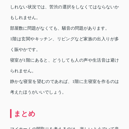
しれない状況では、苦渋の選択をしなくてはならないか
もしれません。
部屋数に問題がなくても、騒音の問題があります。
1階は玄関やキッチン、リビングなど家族の出入りが多
く賑やかです。
寝室が1階にあると、どうしても人の声や生活音は避け
られません。
静かな寝室を望むのであれば、1階に主寝室を作るのは
考えたほうがいいでしょう。
まとめ
マイホームの間取りを考えるのは、楽しいようでいて意