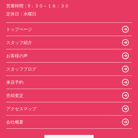
営業時間：
9：３０～１８：３０
定休日：
水曜日
トップページ
スタッフ紹介
お客様の声
スタッフブログ
来店予約
売却査定
アクセスマップ
会社概要