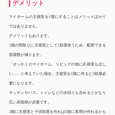
デメリット
マイホームの主寝室を1階にすることはメリットばかり
ではありません。
デメリットもあります。
1階の間取りに主寝室として1部屋使うため、配置できる
部屋数が減ります。
「せっかくのマイホーム、リビングの他に応接室もほし
い…」と考えていた場合、主寝室を1階に作ると3部屋必
要になります。
キッチンやバス、トイレなどの水回りも含めるとかなり
広い床面積が必要です。
2階に主寝室と子供部屋を作れば1階に客間が作れるかも