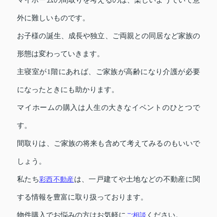
外に難しいものです。
お子様の誕生、成長や独立、ご両親との同居など家族の
形態は変わっていきます。
主寝室が1階にあれば、ご家族が高齢になり介護が必要
になったときにも助かります。
マイホームの購入は人生の大きなイベントのひとつで
す。
間取りは、ご家族の将来も含めて考えてみるのもいいで
しょう。
私たち
彩西不動産
は、一戸建てや土地などの不動産に関
する情報を豊富に取り扱っております。
物件購入でお悩みの方はお気軽に
ご相談
ください。