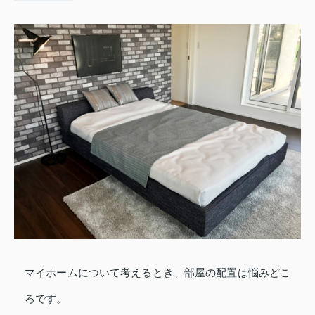
マイホームについて考えるとき、部屋の配置は悩みどこ
ろです。