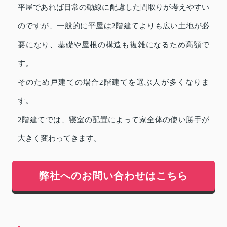
平屋であれば日常の動線に配慮した間取りが考えやすい
のですが、一般的に平屋は2階建てよりも広い土地が必
要になり、基礎や屋根の構造も複雑になるため高額で
す。
そのため戸建ての場合2階建てを選ぶ人が多くなりま
す。
2階建てでは、寝室の配置によって家全体の使い勝手が
大きく変わってきます。
弊社へのお問い合わせはこちら