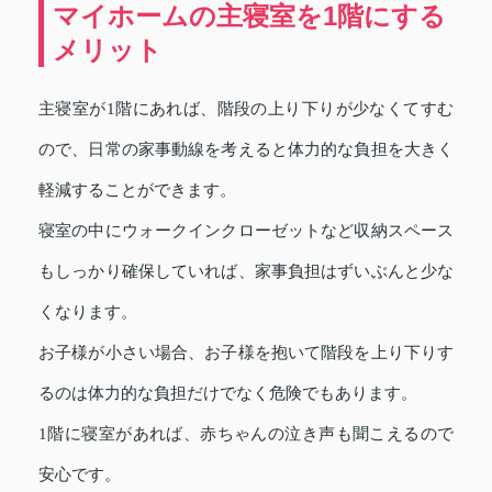
マイホームの主寝室を1階にする
メリット
主寝室が1階にあれば、階段の上り下りが少なくてすむ
ので、日常の家事動線を考えると体力的な負担を大きく
軽減することができます。
寝室の中にウォークインクローゼットなど収納スペース
もしっかり確保していれば、家事負担はずいぶんと少な
くなります。
お子様が小さい場合、お子様を抱いて階段を上り下りす
るのは体力的な負担だけでなく危険でもあります。
1階に寝室があれば、赤ちゃんの泣き声も聞こえるので
安心です。