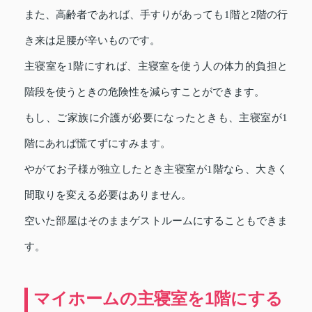
また、高齢者であれば、手すりがあっても1階と2階の行
き来は足腰が辛いものです。
主寝室を1階にすれば、主寝室を使う人の体力的負担と
階段を使うときの危険性を減らすことができます。
もし、ご家族に介護が必要になったときも、主寝室が1
階にあれば慌てずにすみます。
やがてお子様が独立したとき主寝室が1階なら、大きく
間取りを変える必要はありません。
空いた部屋はそのままゲストルームにすることもできま
す。
マイホームの主寝室を1階にする