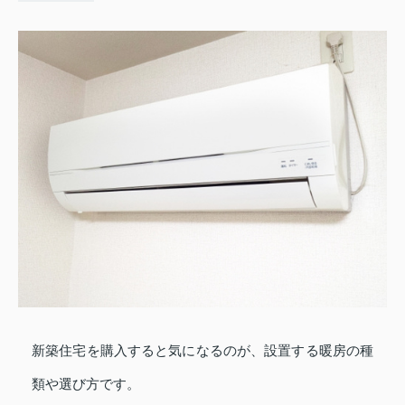
新築住宅を購入すると気になるのが、設置する暖房の種
類や選び方です。