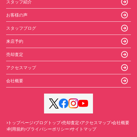
スタッフ紹介
お客様の声
スタッフブログ
来店予約
売却査定
アクセスマップ
会社概要
トップページ
ブログトップ
売却査定
アクセスマップ
会社概要
利用規約
プライバシーポリシー
サイトマップ