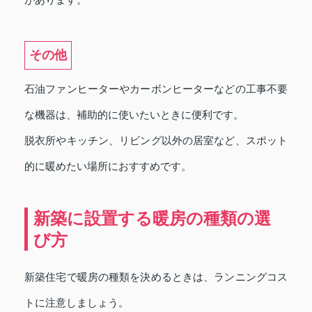
その他
石油ファンヒーターやカーボンヒーターなどの工事不要
な機器は、補助的に使いたいときに便利です。
脱衣所やキッチン、リビング以外の居室など、スポット
的に暖めたい場所におすすめです。
新築に設置する暖房の種類の選
び方
新築住宅で暖房の種類を決めるときは、ランニングコス
トに注意しましょう。