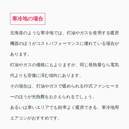
寒冷地の場合
北海道のような寒冷地では、灯油やガスを使用する暖房
機器のほうがコストパフォーマンスに優れている場合が
あります。
灯油やガスの価格にもよりますが、同じ発熱量なら電気
代よりも安価に済む傾向にあります。
その場合は、灯油やガスで暖められるFF式ファンヒータ
ーのほうが光熱費をおさえられるでしょう。
あるいは寒いエリアでも効率よく暖房できる、寒冷地用
エアコンがおすすめです。