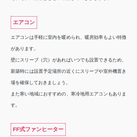
エアコン
エアコンは手軽に室内を暖められ、暖房効率もよい特徴
があります。
壁にスリーブ（穴）があればいつでも設置できるため、
新築時には設置予定場所の近くにスリーブや室外機置き
場を確保しておきましょう。
また寒い地域におすすめの、寒冷地用エアコンもありま
す。
FF式ファンヒーター