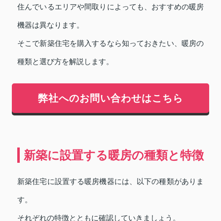
住んでいるエリアや間取りによっても、おすすめの暖房
機器は異なります。
そこで新築住宅を購入するなら知っておきたい、暖房の
種類と選び方を解説します。
弊社へのお問い合わせはこちら
新築に設置する暖房の種類と特徴
新築住宅に設置する暖房機器には、以下の種類がありま
す。
それぞれの特徴とともに確認していきましょう。