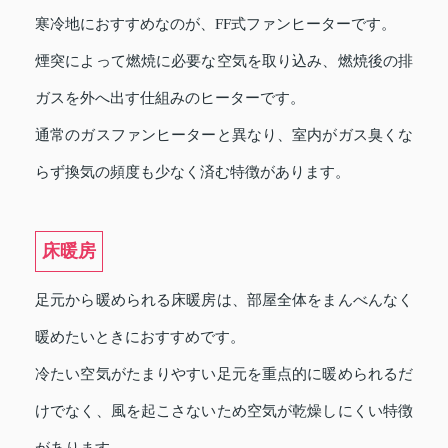
寒冷地におすすめなのが、FF式ファンヒーターです。
煙突によって燃焼に必要な空気を取り込み、燃焼後の排
ガスを外へ出す仕組みのヒーターです。
通常のガスファンヒーターと異なり、室内がガス臭くな
らず換気の頻度も少なく済む特徴があります。
床暖房
足元から暖められる床暖房は、部屋全体をまんべんなく
暖めたいときにおすすめです。
冷たい空気がたまりやすい足元を重点的に暖められるだ
けでなく、風を起こさないため空気が乾燥しにくい特徴
があります。