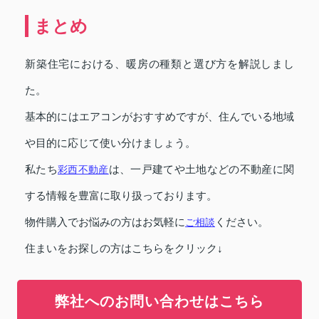
まとめ
新築住宅における、暖房の種類と選び方を解説しまし
た。
基本的にはエアコンがおすすめですが、住んでいる地域
や目的に応じて使い分けましょう。
私たち
彩西不動産
は、一戸建てや土地などの不動産に関
する情報を豊富に取り扱っております。
物件購入でお悩みの方はお気軽に
ご相談
ください。
住まいをお探しの方はこちらをクリック↓
弊社へのお問い合わせはこちら