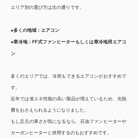
エリア別の選び方は次の通りです。
●多くの地域：エアコン
●寒冷地：FF式ファンヒーターもしくは寒冷地用エアコ
ン
多くのエリアでは、冷房もできるエアコンがおすすめで
す。
近年では省エネ性能の高い製品が増えているため、光熱
費をおさえられるようになりました。
もし足元の寒さが気になるなら、石油ファンヒーターや
カーボンヒーターと併用するのもおすすめです。