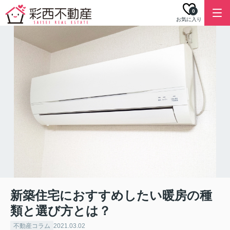
0
お気に入り
新築住宅におすすめしたい暖房の種
類と選び方とは？
不動産コラム
2021.03.02